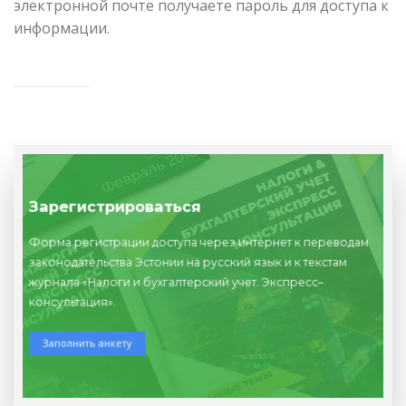
электронной почте получаете пароль для доступа к
информации.
Зарегистрироваться
Форма регистрации доступа через интернет к переводам
законодательства Эстонии на русский язык и к текстам
журнала «Налоги и бухгалтерский учет. Экспресс–
консультация».
Заполнить анкету