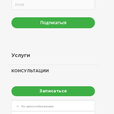
Подписаться
Услуги
КОНСУЛЬТАЦИИ
Записаться
По налогообложению