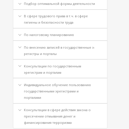
Подбор оптимальной формы деятельности
В сфере трудового права в т.ч. в сфере
гигиены и безопасности труда
По налоговому планированию
По внесению записей в государственные э-
регистры и порталы
Консультации по государственным
эрегистрам и порталам
Индивидуальное обучение пользованию
государственными эрегистрами и
порталами
Консультации в сфере действия закона о
пресечении отмывания денег и
финансирования терроризма