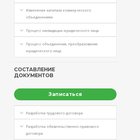
Изменение капитала коммерческого
объединенияw
Процесс ликвидации юридического лица
Процесс объединения, преобразования
юридического лица
СОСТАВЛЕНИЕ
ДОКУМЕНТОВ
Записаться
Разработка трудового договора
Разработка обязательственно-правового
договора