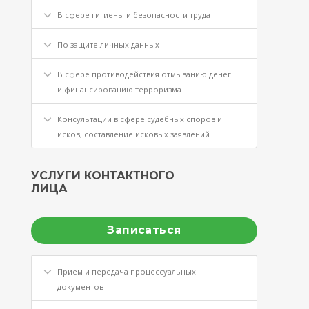
В сфере гигиены и безопасности труда
По защите личных данных
В сфере противодействия отмыванию денег
и финансированию терроризма
Консультации в сфере судебных споров и
исков, составление исковых заявлений
УСЛУГИ КОНТАКТНОГО
ЛИЦА
Записаться
Прием и передача процессуальных
документов