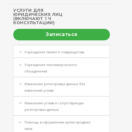
УСЛУГИ ДЛЯ
ЮРИДИЧЕСКИХ ЛИЦ
(ВКЛЮЧАЮТ 1 Ч
КОНСУЛЬТАЦИИ)
Записаться
Учреждение паевого товарищества
Учреждение некоммерческого
объединения
Изменение регистровых данных без
изменения устава
Изменение устава и сопутствующих
регистровых данных
Помощь в оформлении купли-продажи
паев