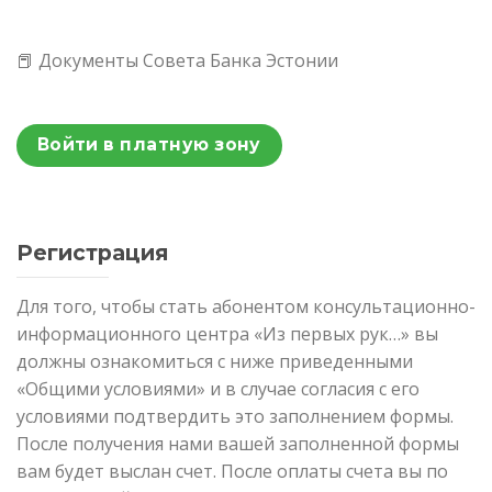
📕 Документы Совета Банка Эстонии
Войти в платную зону
Регистрация
Для того, чтобы стать абонентом консультационно-
информационного центра «Из первых рук…» вы
должны ознакомиться с ниже приведенными
«Общими условиями» и в случае согласия с его
условиями подтвердить это заполнением формы.
После получения нами вашей заполненной формы
вам будет выслан счет. После оплаты счета вы по