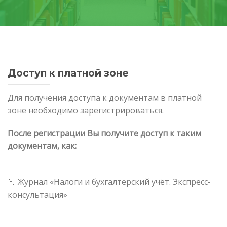
Доступ к платной зоне
Для получения доступа к документам в платной
зоне необходимо зарегистрироваться.
После регистрации Вы получите доступ к таким
документам, как:
📕 Журнал «Налоги и бухгалтерский учёт. Экспресс-
консультация»