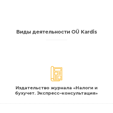
Виды деятельности OÜ Kardis
Издательство журнала «Налоги и
бухучет. Экспресс–консультация»