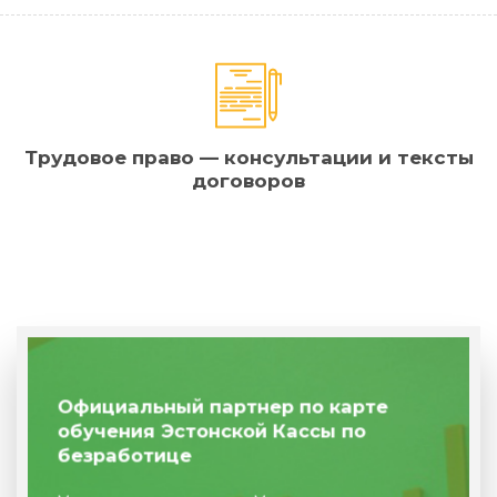
Трудовое право — консультации и тексты
договоров
Официальный партнер по карте
обучения Эстонской Кассы по
безработице