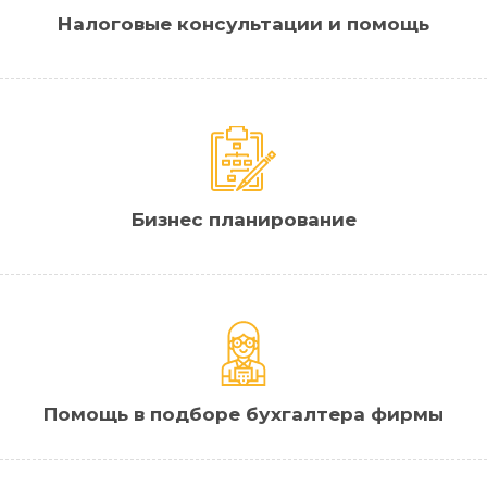
Налоговые консультации и помощь
Бизнес планирование
Помощь в подборе бухгалтера фирмы