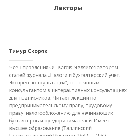
Лекторы
Тимур Скоряк
Член правления OÜ Kardis. Является автором
статей журнала „Налоги и бухгалтерский учет.
Экспресс-консультация“, постоянным
консультантом в интерактивных консультациях
для подписчиков. Читает лекции по
предпринимательскому праву, трудовому
праву, налогообложению для начинающих
бухгалтеров и предпринимателей. Имеет
высшее образование (Таллинский
Политехнический Институт 1982 — 1987,