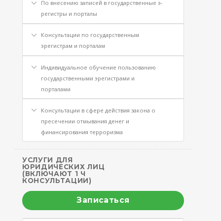
По внесению записей в государственные э-
регистры и порталы
Консультации по государственным
эрегистрам и порталам
Индивидуальное обучение пользованию
государственными эрегистрами и
порталами
Консультации в сфере действия закона о
пресечении отмывания денег и
финансирования терроризма
УСЛУГИ ДЛЯ
ЮРИДИЧЕСКИХ ЛИЦ
(ВКЛЮЧАЮТ 1 Ч
КОНСУЛЬТАЦИИ)
Записаться