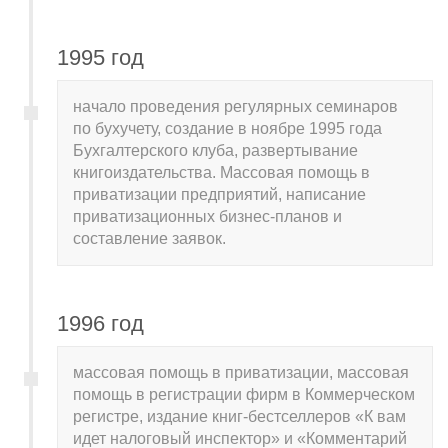
1995 год
начало проведения регулярных семинаров
по бухучету, создание в ноябре 1995 года
Бухгалтерского клуба, развертывание
книгоиздательства. Массовая помощь в
приватизации предприятий, написание
приватизационных бизнес-планов и
составление заявок.
1996 год
массовая помощь в приватизации, массовая
помощь в регистрации фирм в Коммерческом
регистре, издание книг-бестселлеров «К вам
идет налоговый инспектор» и «Комментарий