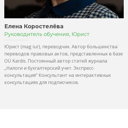
Елена Коростелёва
Руководитель обучения, Юрист
Юрист (mag iur), переводчик. Автор большинства
переводов правовых актов, представленных в базе
OÜ Kardis. Постоянный автор статей журнала
„Налоги и бухгалтерский учет. Экспресс-
консультация“ Консультант на интерактивных
консультациях для подписчиков.