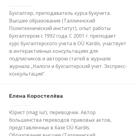
Бухгалтер, преподаватель курса бухучета.
Высшее образование (Таллиннский
Политехнический институт), опыт работы
бухгалтером с 1992 года. С 2001 г. преподает
курс бухгалтерского учета в OÜ Kardis, участвует
в интерактивных консультациях для
подписчиков и автором статей в журнале
журнала „Налоги и бухгалтерский учет. Экспресс-
консультация“.
Елена Коростелёва
Юрист (mag iur), переводчик. Автор
большинства переводов правовых актов,
представленных в базе OÜ Kardis.
Образование высшее (Таллиннский