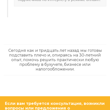
Сегодня как и тридцать лет назад мы готовы
подставить плечо и, опираясь на 30-летний
опыт, помочь решить практически любую
проблему в бухучете, бизнесе или
налогообложении.
Если вам требуется консультация, возникли
вопросы или предложения о