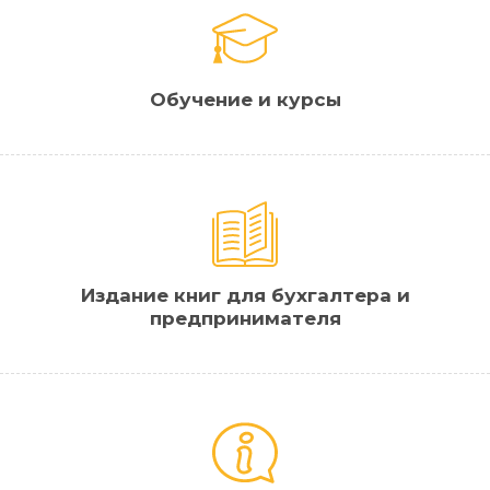
Обучение и курсы
Издание книг для бухгалтера и
предпринимателя