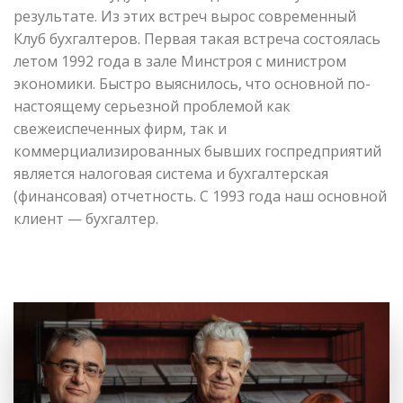
результате. Из этих встреч вырос современный
Клуб бухгалтеров. Первая такая встреча состоялась
летом 1992 года в зале Минстроя с министром
экономики. Быстро выяснилось, что основной по-
настоящему серьезной проблемой как
свежеиспеченных фирм, так и
коммерциализированных бывших госпредприятий
является налоговая система и бухгалтерская
(финансовая) отчетность. С 1993 года наш основной
клиент — бухгалтер.