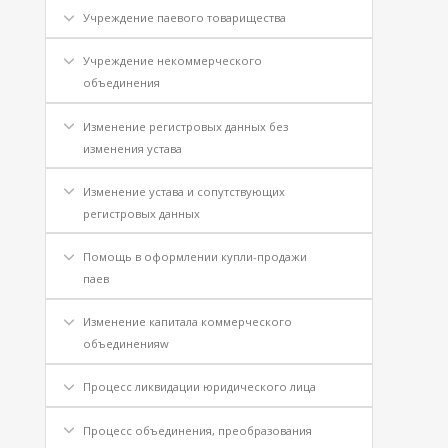
Учреждение паевого товарищества
Учреждение некоммерческого
объединения
Изменение регистровых данных без
изменения устава
Изменение устава и сопутствующих
регистровых данных
Помощь в оформлении купли-продажи
паев
Изменение капитала коммерческого
объединенияw
Процесс ликвидации юридического лица
Процесс объединения, преобразования