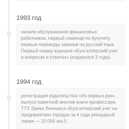
1993 год
начало обслуживания финансовых
работников, первый семинар по бухучету,
первые переводы законов на русский язык.
Первый номер журнала «Бухгалтерский учет
в вопросах и ответах» (издавался 3 года).
1994 год
регистрация издательства «Из первых рук»,
выпуск памятной многим книги профессора
ТТУ Эрика Линнакса «Бухгалтерский учет на
предприятии» (продан за 4 года рекордный
тираж — 10 000 экз.!).