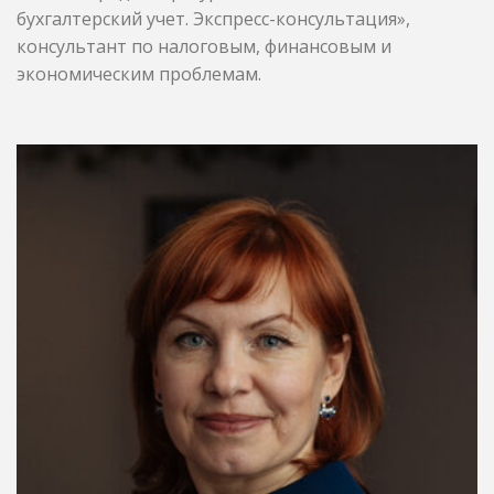
бухгалтерский учет. Экспресс-консультация»,
консультант по налоговым, финансовым и
экономическим проблемам.