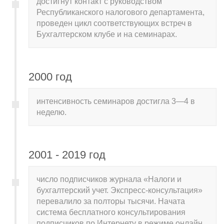
достигнут контакт с руководством
Республиканского налогового департамента,
проведен цикл соответствующих встреч в
Бухгалтерском клубе и на семинарах.
2000 год
интенсивность семинаров достигла 3—4 в
неделю.
2001 - 2019 год
число подписчиков журнала «Налоги и
бухгалтерский учет. Экспресс-консультация»
перевалило за полторы тысячи. Начата
система бесплатного консультирования
подписчиков по Интернету в режиме онлайн.