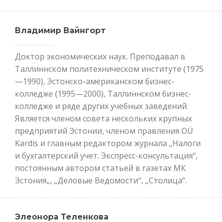
Владимир Вайнгорт
Доктор экономических наук. Преподавал в
Таллиннском политехническом институте (1975
—1990), Эстонско-американском бизнес-
колледже (1995—2000), Таллиннском бизнес-
колледже и ряде других учебных заведений.
Является членом совета нескольких крупных
предприятий Эстонии, членом правления OÜ
Kardis и главным редактором журнала „Налоги
и бухгалтерский учет. Экспресс-консультация“,
постоянным автором статьей в газетах МК
Эстония„, „Деловые Ведомости“, „Столица“.
Элеонора Теленкова