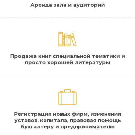
Аренда зала и аудиторий
Продажа книг специальной тематики и
просто хорошей литературы
Регистрация новых фирм, изменения
уставов, капитала, правовая помощь
бухгалтеру и предпринимателю