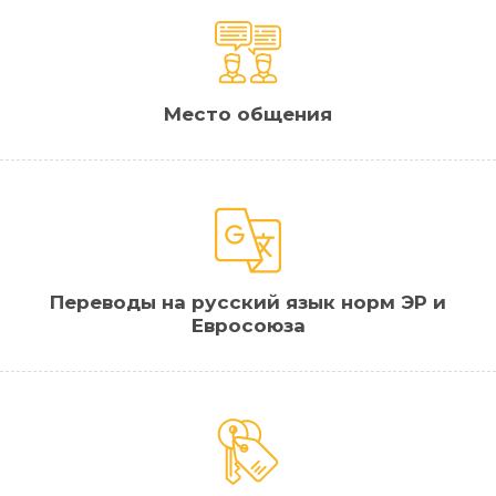
Место общения
Переводы на русский язык норм ЭР и
Евросоюза