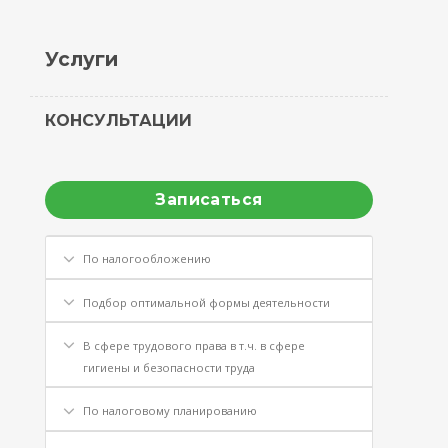
Услуги
КОНСУЛЬТАЦИИ
Записаться
По налогообложению
Подбор оптимальной формы деятельности
В сфере трудового права в т.ч. в сфере
гигиены и безопасности труда
По налоговому планированию