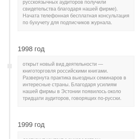
русскоязычных аудиторов получили
свидетельства благодаря нашей фирме).
Начата телефонная бесплатная консультация
по бухучету для подписчиков журнала.
1998 год
открыт новый вид деятельности —
книготорговля российскими книгами.
Развернута практика выездных семинаров в
интересные страны. Благодаря усилиям
нашей фирмы в Эстонии появилось около
тридцати аудиторов, говорящих по-русски.
1999 год