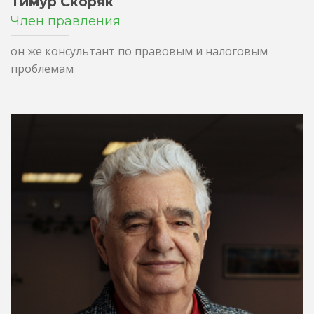
Тимур Скоряк
Член правления
он же консультант по правовым и налоговым
проблемам