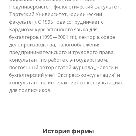
Педуниверсистет, филологический факультет,
Тартуский Университет, юридический
факультет). С 1995 года сотрудничает с
Кардисом: курс эстонского языка для
бухгалтеров (1995—2001 гг.), лектор в сфере
делопроизводства, налогообложения,
предпринимательского и трудового права,
консультант по работе с э-государством,
постоянный автор статей журнала „Налоги и
бухгалтерский учет. Экспресс-консультация“ и
консультант на интерактивных консультациях
для подписчиков.
История фирмы