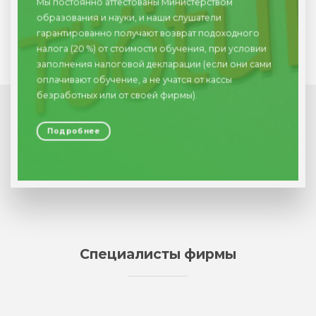
Мы постоянно аттестованы Министерством
образования и науки, и наши слушатели
гарантированно получают возврат подоходного
налога (20 %) от стоимости обучения, при условии
заполнения налоговой декларации (если они сами
оплачивают обучение, а не учатся от кассы
безработных или от своей фирмы).
Подробнее
Специалисты фирмы