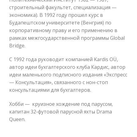
строительный факультет, специализация —
экономика). В 1992 году прошел курс в
Будапештском университете (Венгрия) по
корпоративному праву и его применению в
рамках межгосударственной программы Global
Bridge.
С 1992 года руководит компанией Kardis OÜ,
автор идеи бухгалтерского клуба Кардис, автор
идеи маленького подписного издания «Экспресс
— Консультация», связанного с нон-стоп
консультациями для бухгалтеров.
Хобби — круизное хождение под парусом,
капитан 32-футовой парусной яхты Drama
Queen.