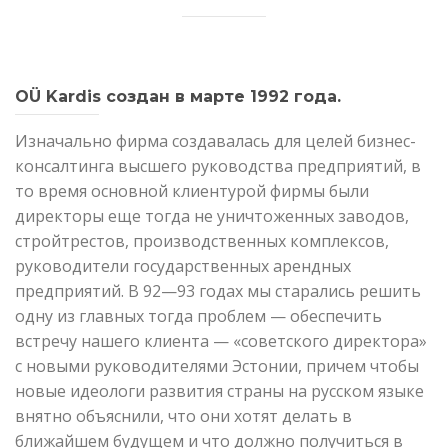
OÜ Kardis создан в марте 1992 года.
Изначально фирма создавалась для целей бизнес-
консалтинга высшего руководства предприятий, в
то время основной клиентурой фирмы были
директоры еще тогда не уничтоженных заводов,
стройтрестов, производственных комплексов,
руководители государственных арендных
предприятий. В 92—93 годах мы старались решить
одну из главных тогда проблем — обеспечить
встречу нашего клиента — «советского директора»
с новыми руководителями Эстонии, причем чтобы
новые идеологи развития страны на русском языке
внятно объяснили, что они хотят делать в
ближайшем будущем и что должно получиться в