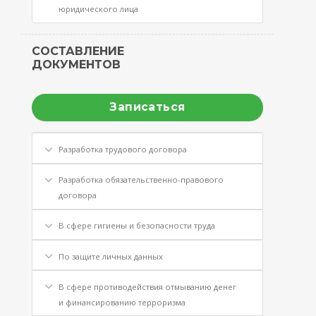
юридического лица
СОСТАВЛЕНИЕ
ДОКУМЕНТОВ
Записаться
Разработка трудового договора
Разработка обязательственно-правового
договора
В сфере гигиены и безопасности труда
По защите личных данных
В сфере противодействия отмыванию денег
и финансированию терроризма