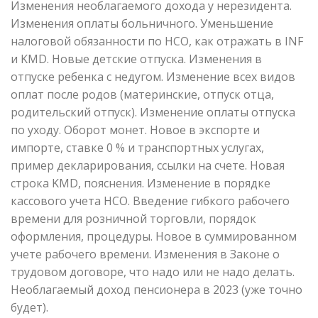
Изменения необлагаемого дохода у нерезидента.
Изменения оплаты больничного. Уменьшение
налоговой обязанности по НСО, как отражать в INF
и KMD. Новые детские отпуска. Изменения в
отпуске ребенка с недугом. Изменение всех видов
оплат после родов (материнские, отпуск отца,
родительский отпуск). Изменение оплаты отпуска
по уходу. Оборот монет. Новое в экспорте и
импорте, ставке 0 % и транспортных услугах,
пример декларирования, ссылки на счете. Новая
строка KMD, пояснения. Изменение в порядке
кассового учета НСО. Введение гибкого рабочего
времени для розничной торговли, порядок
оформления, процедуры. Новое в суммированном
учете рабочего времени. Изменения в Законе о
трудовом договоре, что надо или не надо делать.
Необлагаемый доход пенсионера в 2023 (уже точно
будет).