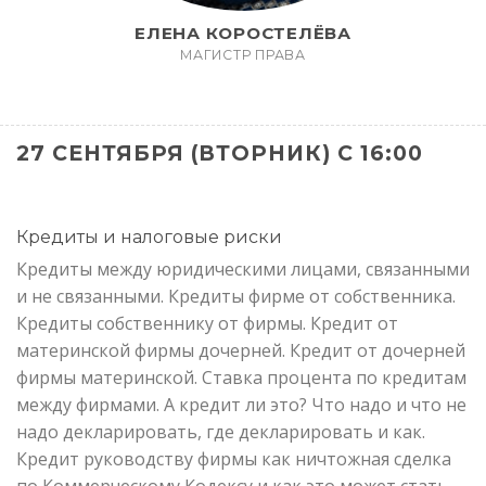
ЕЛЕНА КОРОСТЕЛЁВА
МАГИСТР ПРАВА
27 СЕНТЯБРЯ (ВТОРНИК) С 16:00
Кредиты и налоговые риски
Кредиты между юридическими лицами, связанными
и не связанными. Кредиты фирме от собственника.
Кредиты собственнику от фирмы. Кредит от
материнской фирмы дочерней. Кредит от дочерней
фирмы материнской. Ставка процента по кредитам
между фирмами. А кредит ли это? Что надо и что не
надо декларировать, где декларировать и как.
Кредит руководству фирмы как ничтожная сделка
по Коммерческому Кодексу и как это может стать