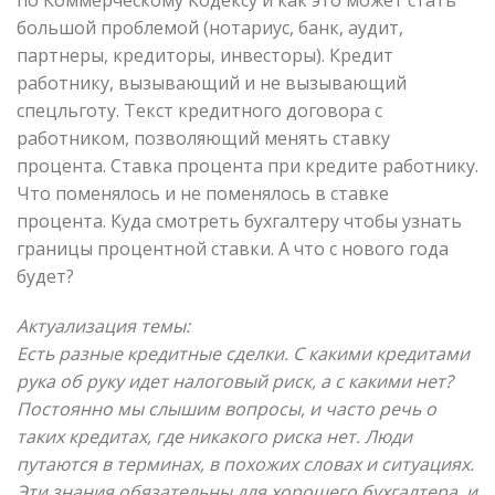
большой проблемой (нотариус, банк, аудит,
партнеры, кредиторы, инвесторы). Кредит
работнику, вызывающий и не вызывающий
спецльготу. Текст кредитного договора с
работником, позволяющий менять ставку
процента. Ставка процента при кредите работнику.
Что поменялось и не поменялось в ставке
процента. Куда смотреть бухгалтеру чтобы узнать
границы процентной ставки. А что с нового года
будет?
Актуализация темы:
Есть разные кредитные сделки. С какими кредитами
рука об руку идет налоговый риск, а с какими нет?
Постоянно мы слышим вопросы, и часто речь о
таких кредитах, где никакого риска нет. Люди
путаются в терминах, в похожих словах и ситуациях.
Эти знания обязательны для хорошего бухгалтера, и