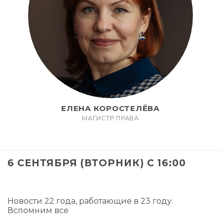
ЕЛЕНА КОРОСТЕЛЁВА
МАГИСТР ПРАВА
6 СЕНТЯБРЯ (ВТОРНИК) С 16:00
Новости 22 года, работающие в 23 году.
Вспомним все