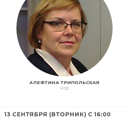
АЛЕФТИНА ТРИПОЛЬСКАЯ
НТД
13 СЕНТЯБРЯ (ВТОРНИК) С 16:00