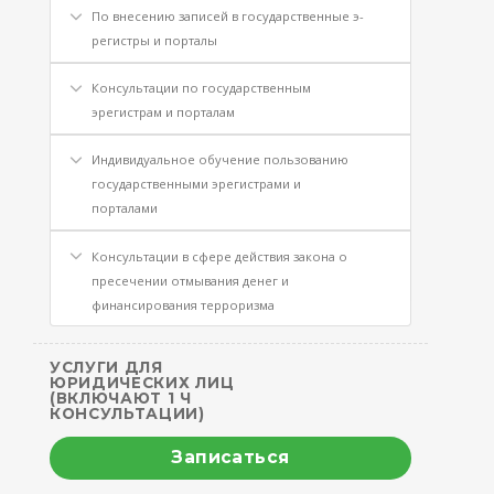
По внесению записей в государственные э-
регистры и порталы
Консультации по государственным
эрегистрам и порталам
Индивидуальное обучение пользованию
государственными эрегистрами и
порталами
Консультации в сфере действия закона о
пресечении отмывания денег и
финансирования терроризма
УСЛУГИ ДЛЯ
ЮРИДИЧЕСКИХ ЛИЦ
(ВКЛЮЧАЮТ 1 Ч
КОНСУЛЬТАЦИИ)
Записаться