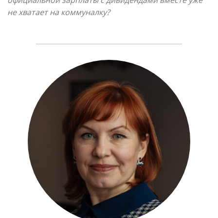
не хватает на коммуналку?