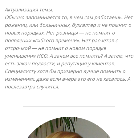
Актуализация темы:
Обычно запоминается то, в чем сам работаешь. Нет
рожениц, или больничных, бухгалтер и не помнит о
новых порядках. Нет розницы — не помнит о
появлении «гибкого времени». Нет расчетов с
отсрочкой — не помнит о новом порядке
уменьшения НСО. А зачем все помнить? А затем, что
есть закон подлости, и репутация у клиентов.
Специалисту хотя бы примерно лучше помнить о
изменениях, даже если вчера это его не касалось. А
послезавтра случится.