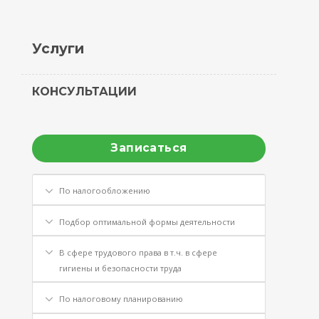
Услуги
КОНСУЛЬТАЦИИ
Записаться
По налогообложению
Подбор оптимальной формы деятельности
В сфере трудового права в т.ч. в сфере
гигиены и безопасности труда
По налоговому планированию