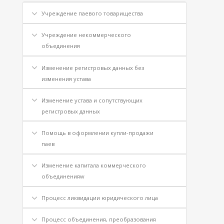
Учреждение паевого товарищества
Учреждение некоммерческого
объединения
Изменение регистровых данных без
изменения устава
Изменение устава и сопутствующих
регистровых данных
Помощь в оформлении купли-продажи
паев
Изменение капитала коммерческого
объединенияw
Процесс ликвидации юридического лица
Процесс объединения, преобразования