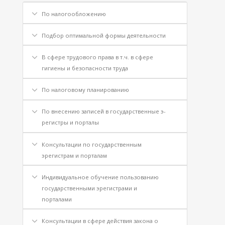
По налогообложению
Подбор оптимальной формы деятельности
В сфере трудового права в т.ч. в сфере
гигиены и безопасности труда
По налоговому планированию
По внесению записей в государственные э-
регистры и порталы
Консультации по государственным
эрегистрам и порталам
Индивидуальное обучение пользованию
государственными эрегистрами и
порталами
Консультации в сфере действия закона о