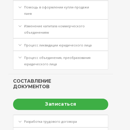
Помощь в оформлении купли-продажи
паев
Изменение капитала коммерческого
объединенияw
Процесс ликвидации юридического лица
Процесс объединения, преобразования
юридического лица
СОСТАВЛЕНИЕ
ДОКУМЕНТОВ
Записаться
Разработка трудового договора