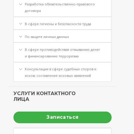
Разработка обязательственно-правового
договора
В сфере гигиены и безопасности труда
По защите личных данных
В сфере противодействия отмыванию денег
и финансированию терроризма
Консультации в сфере судебных споров и
исков, составление исковых заявлений
УСЛУГИ КОНТАКТНОГО
ЛИЦА
Записаться