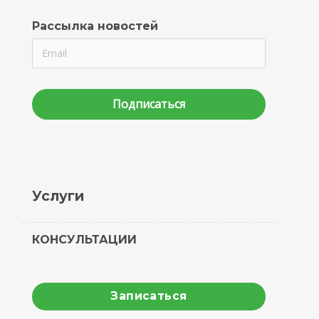
Рассылка новостей
Подписаться
Услуги
КОНСУЛЬТАЦИИ
Записаться