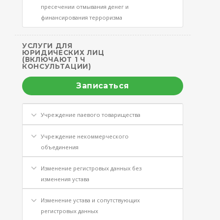
пресечении отмывания денег и
финансирования терроризма
УСЛУГИ ДЛЯ
ЮРИДИЧЕСКИХ ЛИЦ
(ВКЛЮЧАЮТ 1 Ч
КОНСУЛЬТАЦИИ)
Записаться
Учреждение паевого товарищества
Учреждение некоммерческого
объединения
Изменение регистровых данных без
изменения устава
Изменение устава и сопутствующих
регистровых данных