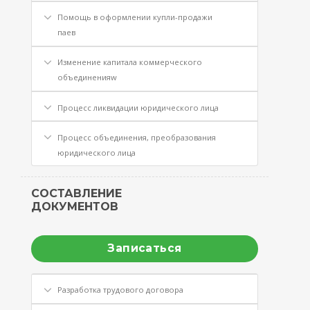
Помощь в оформлении купли-продажи
паев
Изменение капитала коммерческого
объединенияw
Процесс ликвидации юридического лица
Процесс объединения, преобразования
юридического лица
СОСТАВЛЕНИЕ
ДОКУМЕНТОВ
Записаться
Разработка трудового договора