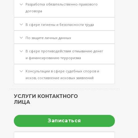
Разработка обязательственно-правового
договора
В сфере гигиены и безопасности труда
По защите личных данных
В сфере противодействия отмыванию денег
и финансированию терроризма
Консультации в сфере судебных споров и
исков, составление исковых заявлений
УСЛУГИ КОНТАКТНОГО
ЛИЦА
Записаться