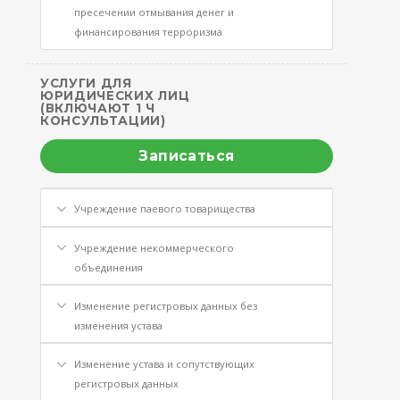
пресечении отмывания денег и
финансирования терроризма
УСЛУГИ ДЛЯ
ЮРИДИЧЕСКИХ ЛИЦ
(ВКЛЮЧАЮТ 1 Ч
КОНСУЛЬТАЦИИ)
Записаться
Учреждение паевого товарищества
Учреждение некоммерческого
объединения
Изменение регистровых данных без
изменения устава
Изменение устава и сопутствующих
регистровых данных