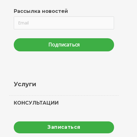
Рассылка новостей
Подписаться
Услуги
КОНСУЛЬТАЦИИ
Записаться