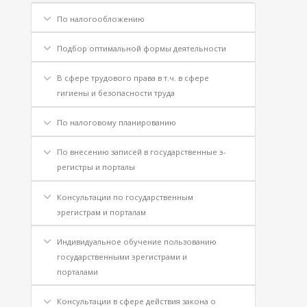
По налогообложению
Подбор оптимальной формы деятельности
В сфере трудового права в т.ч. в сфере
гигиены и безопасности труда
По налоговому планированию
По внесению записей в государственные э-
регистры и порталы
Консультации по государственным
эрегистрам и порталам
Индивидуальное обучение пользованию
государственными эрегистрами и
порталами
Консультации в сфере действия закона о