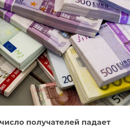
 число получателей падает