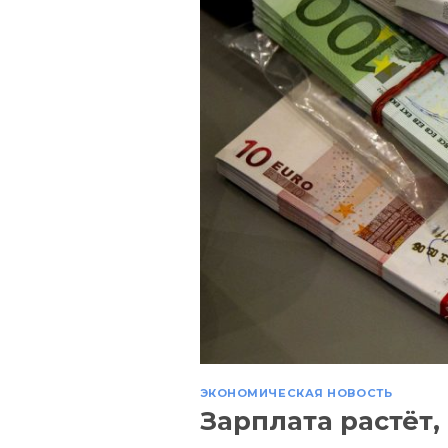
ЭКОНОМИЧЕСКАЯ НОВОСТЬ
Зарплата растёт,