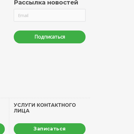
Рассылка новостей
Подписаться
УСЛУГИ КОНТАКТНОГО
ЛИЦА
Записаться