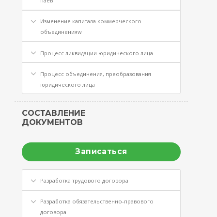
паев
Изменение капитала коммерческого
объединенияw
Процесс ликвидации юридического лица
Процесс объединения, преобразования
юридического лица
СОСТАВЛЕНИЕ
ДОКУМЕНТОВ
Записаться
Разработка трудового договора
Разработка обязательственно-правового
договора