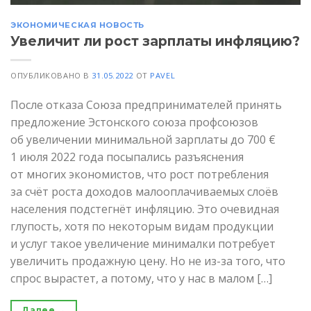
ЭКОНОМИЧЕСКАЯ НОВОСТЬ
Увеличит ли рост зарплаты инфляцию?
ОПУБЛИКОВАНО В
31.05.2022
ОТ
PAVEL
После отказа Союза предпринимателей принять
предложение Эстонского союза профсоюзов
об увеличении минимальной зарплаты до 700 €
1 июля 2022 года посыпались разъяснения
от многих экономистов, что рост потребления
за счёт роста доходов малооплачиваемых слоёв
населения подстегнёт инфляцию. Это очевидная
глупость, хотя по некоторым видам продукции
и услуг такое увеличение минималки потребует
увеличить продажную цену. Но не из-за того, что
спрос вырастет, а потому, что у нас в малом […]
Далее
→