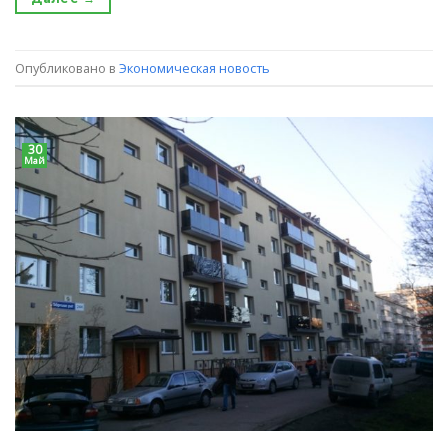
Опубликовано в
Экономическая новость
30
Май