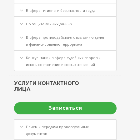
В сфере гигиены и безопасности труда
По защите личных данных
В сфере противодействия отмыванию денег
и финансированию терроризма
Консультации в сфере судебных споров и
исков, составление исковых заявлений
УСЛУГИ КОНТАКТНОГО
ЛИЦА
Записаться
Прием и передача процессуальных
документов