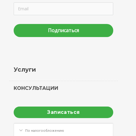
Подписаться
Услуги
КОНСУЛЬТАЦИИ
Записаться
По налогообложению