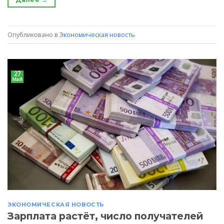
Опубликовано в
Экономическая новость
27
Май
ЭКОНОМИЧЕСКАЯ НОВОСТЬ
Зарплата растёт, число получателей