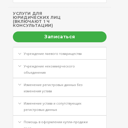
УСЛУГИ ДЛЯ
ЮРИДИЧЕСКИХ ЛИЦ
(ВКЛЮЧАЮТ 1 Ч
КОНСУЛЬТАЦИИ)
Записаться
Учреждение паевого товарищества
Учреждение некоммерческого
объединения
Изменение регистровых данных без
изменения устава
Изменение устава и сопутствующих
регистровых данных
Помощь в оформлении купли-продажи