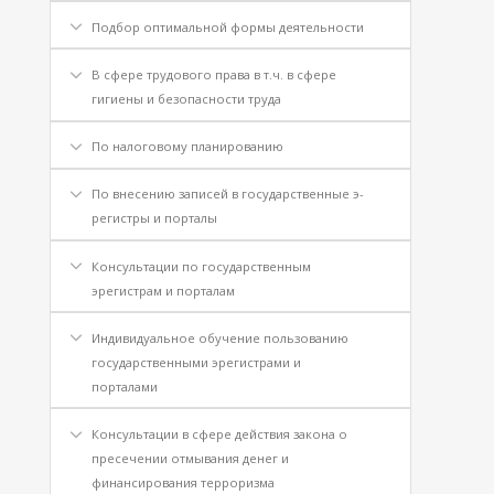
Подбор оптимальной формы деятельности
В сфере трудового права в т.ч. в сфере
гигиены и безопасности труда
По налоговому планированию
По внесению записей в государственные э-
регистры и порталы
Консультации по государственным
эрегистрам и порталам
Индивидуальное обучение пользованию
государственными эрегистрами и
порталами
Консультации в сфере действия закона о
пресечении отмывания денег и
финансирования терроризма