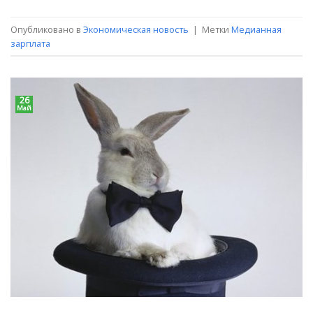
Опубликовано в
Экономическая новость
|
Метки
Медианная
зарплата
26
Май