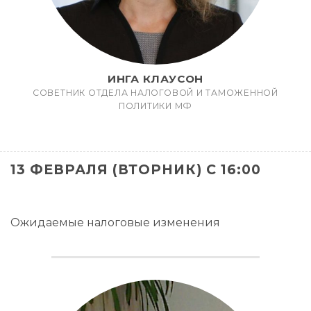
ИНГА КЛАУСОН
СОВЕТНИК ОТДЕЛА НАЛОГОВОЙ И ТАМОЖЕННОЙ
ПОЛИТИКИ МФ
13 ФЕВРАЛЯ (ВТОРНИК) С 16:00
Ожидаемые налоговые изменения