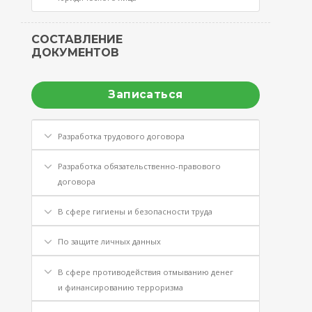
СОСТАВЛЕНИЕ
ДОКУМЕНТОВ
Записаться
Разработка трудового договора
Разработка обязательственно-правового
договора
В сфере гигиены и безопасности труда
По защите личных данных
В сфере противодействия отмыванию денег
и финансированию терроризма