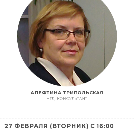
АЛЕФТИНА ТРИПОЛЬСКАЯ
НТД, КОНСУЛЬТАНТ
27 ФЕВРАЛЯ (ВТОРНИК) С 16:00