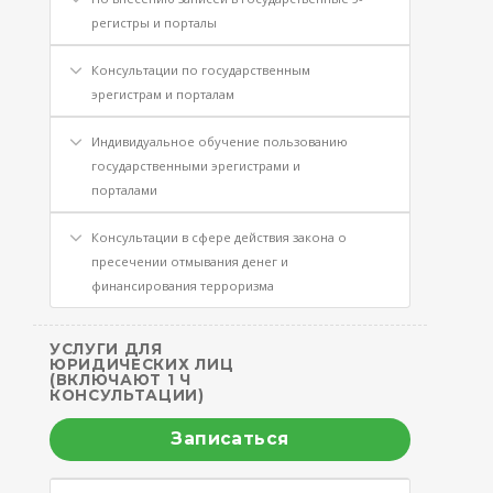
регистры и порталы
Консультации по государственным
эрегистрам и порталам
Индивидуальное обучение пользованию
государственными эрегистрами и
порталами
Консультации в сфере действия закона о
пресечении отмывания денег и
финансирования терроризма
УСЛУГИ ДЛЯ
ЮРИДИЧЕСКИХ ЛИЦ
(ВКЛЮЧАЮТ 1 Ч
КОНСУЛЬТАЦИИ)
Записаться