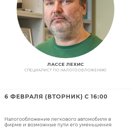
ЛАССЕ ЛЕХИС
СПЕЦИАЛИСТ ПО НАЛОГООБЛОЖЕНИЮ
6 ФЕВРАЛЯ (ВТОРНИК) С 16:00
Налогообложение легкового автомобиля в
фирме и возможные пути его уменьшения