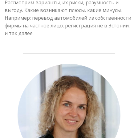
Рассмотрим варианты, их риски, разумность и
выгоду. Какие возникают плюсы, какие минусы.
Например: перевод автомобилей из собственности
фирмы на частное лицо; регистрация не в Эстонии;
и так далее.