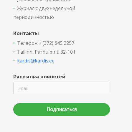
•
Журнал с двухнедельной
периодичностью
Контакты
•
Телефон: +(372) 645 2257
•
Tallinn, Pärnu mnt. 82-101
•
kardis@kardis.ee
Рассылка новостей
Подписаться