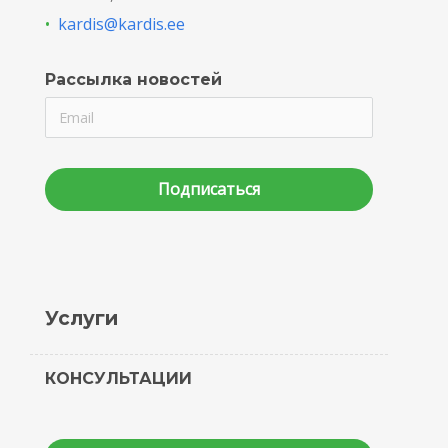
•
kardis@kardis.ee
Рассылка новостей
Подписаться
Услуги
КОНСУЛЬТАЦИИ