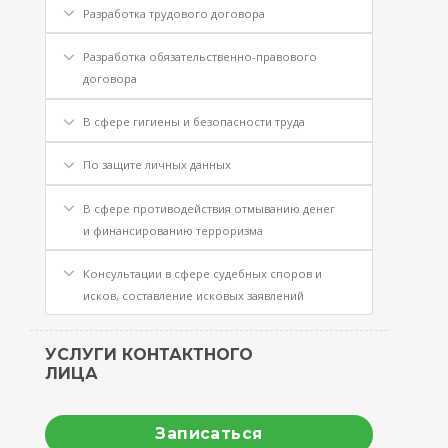
Разработка трудового договора
Разработка обязательственно-правового
договора
В сфере гигиены и безопасности труда
По защите личных данных
В сфере противодействия отмыванию денег
и финансированию терроризма
Консультации в сфере судебных споров и
исков, составление исковых заявлений
УСЛУГИ КОНТАКТНОГО
ЛИЦА
Записаться