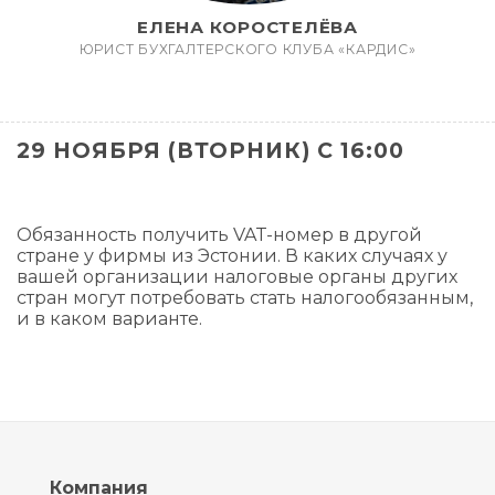
ЕЛЕНА КОРОСТЕЛЁВА
ЮРИСТ БУХГАЛТЕРСКОГО КЛУБА «КАРДИС»
29 НОЯБРЯ (ВТОРНИК) С 16:00
Обязанность получить VAT-номер в другой
стране у фирмы из Эстонии. В каких случаях у
вашей организации налоговые органы других
стран могут потребовать стать налогообязанным,
и в каком варианте.
Компания