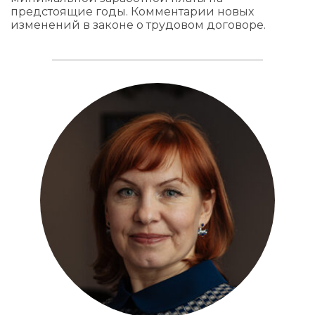
предстоящие годы. Комментарии новых
изменений в законе о трудовом договоре.