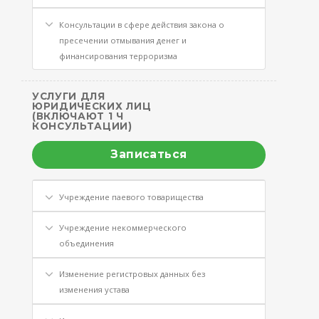
Консультации в сфере действия закона о
пресечении отмывания денег и
финансирования терроризма
УСЛУГИ ДЛЯ
ЮРИДИЧЕСКИХ ЛИЦ
(ВКЛЮЧАЮТ 1 Ч
КОНСУЛЬТАЦИИ)
Записаться
Учреждение паевого товарищества
Учреждение некоммерческого
объединения
Изменение регистровых данных без
изменения устава