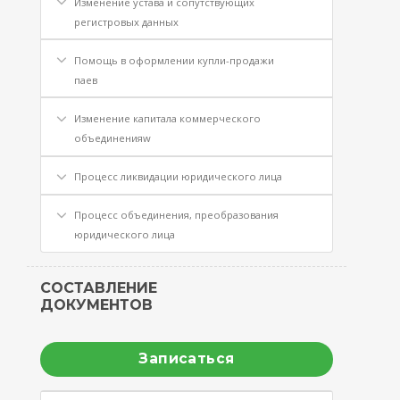
Изменение устава и сопутствующих
регистровых данных
Помощь в оформлении купли-продажи
паев
Изменение капитала коммерческого
объединенияw
Процесс ликвидации юридического лица
Процесс объединения, преобразования
юридического лица
СОСТАВЛЕНИЕ
ДОКУМЕНТОВ
Записаться