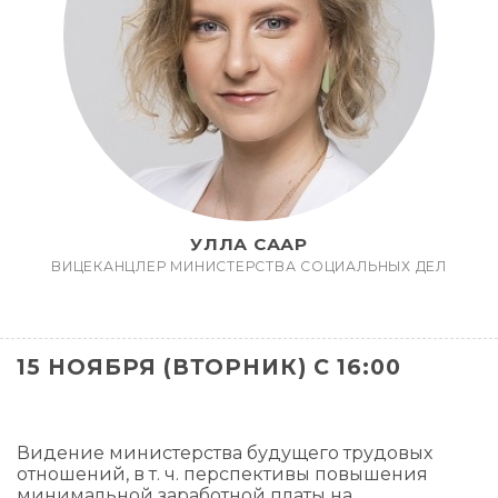
УЛЛА СААР
ВИЦЕКАНЦЛЕР МИНИСТЕРСТВА СОЦИАЛЬНЫХ ДЕЛ
15 НОЯБРЯ (ВТОРНИК) С 16:00
Видение министерства будущего трудовых
отношений, в т. ч. перспективы повышения
минимальной заработной платы на