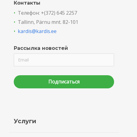
Контакты
•
Телефон: +(372) 645 2257
•
Tallinn, Pärnu mnt. 82-101
•
kardis@kardis.ee
Рассылка новостей
Подписаться
Услуги