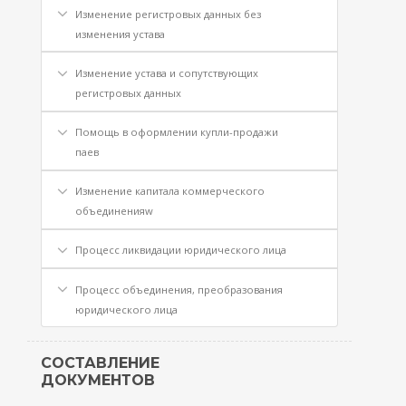
Изменение регистровых данных без
изменения устава
Изменение устава и сопутствующих
регистровых данных
Помощь в оформлении купли-продажи
паев
Изменение капитала коммерческого
объединенияw
Процесс ликвидации юридического лица
Процесс объединения, преобразования
юридического лица
СОСТАВЛЕНИЕ
ДОКУМЕНТОВ