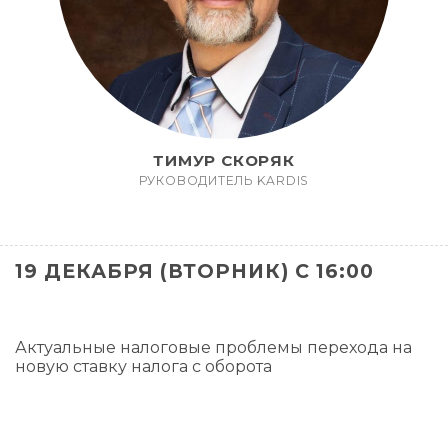
ТИМУР СКОРЯК
РУКОВОДИТЕЛЬ KARDIS
19 ДЕКАБРЯ (ВТОРНИК) С 16:00
Актуальные налоговые проблемы перехода на
новую ставку налога с оборота