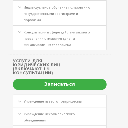
Индивидуальное обучение пользованию
государственными эрегистрами и
порталами
Консультации в сфере действия закона о
пресечении отмывания денег и
финансирования терроризма
УСЛУГИ ДЛЯ
ЮРИДИЧЕСКИХ ЛИЦ
(ВКЛЮЧАЮТ 1 Ч
КОНСУЛЬТАЦИИ)
Записаться
Учреждение паевого товарищества
Учреждение некоммерческого
объединения