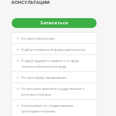
КОНСУЛЬТАЦИИ
Записаться
По налогообложению
Подбор оптимальной формы деятельности
В сфере трудового права в т.ч. в сфере
гигиены и безопасности труда
По налоговому планированию
По внесению записей в государственные э-
регистры и порталы
Консультации по государственным
эрегистрам и порталам