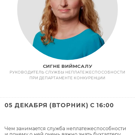
СИГНЕ ВИЙМСАЛУ
РУКОВОДИТЕЛЬ СЛУЖБЫ НЕПЛАТЕЖЕСПОСОБНОСТИ
ПРИ ДЕПАРТАМЕНТЕ КОНКУРЕНЦИИ
05 ДЕКАБРЯ (ВТОРНИК) С 16:00
Чем занимается служба неплатежеспособности
и почему о ней очень важно знать бухгалтеру