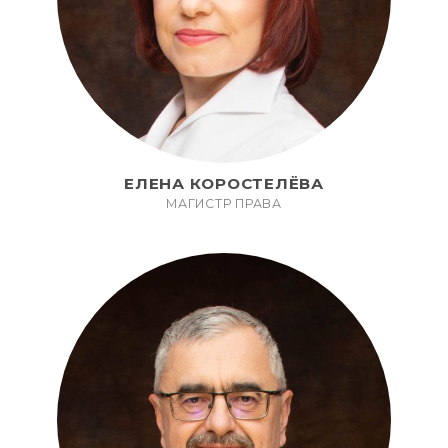
ЕЛЕНА КОРОСТЕЛЁВА
МАГИСТР ПРАВА