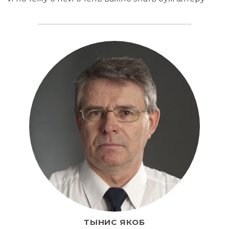
ТЫНИС ЯКОБ