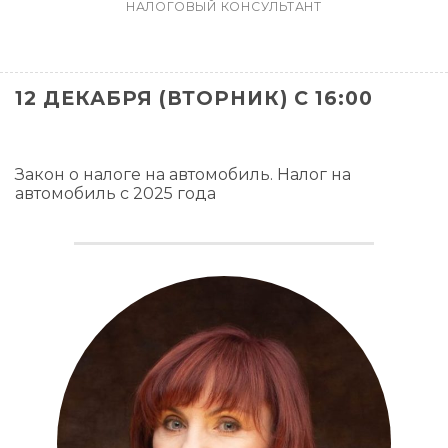
НАЛОГОВЫЙ КОНСУЛЬТАНТ
12 ДЕКАБРЯ (ВТОРНИК) С 16:00
Закон о налоге на автомобиль. Налог на
автомобиль с 2025 года