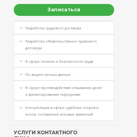
Записаться
Разработка трудового договора
Разработка обязательственно-правового
договора
В сфере гигиены и безопасности труда
По защите личных данных
В сфере противодействия отмыванию денег
и финансированию терроризма
Консультации в сфере судебных споров и
исков, составление исковых заявлений
УСЛУГИ КОНТАКТНОГО