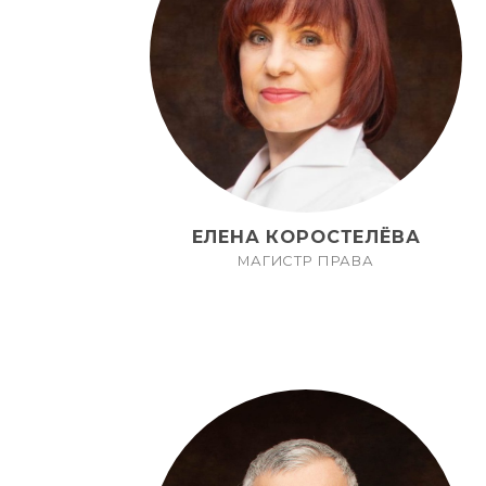
ЕЛЕНА КОРОСТЕЛЁВА
МАГИСТР ПРАВА