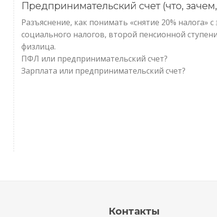
Предпринимательский счет (что, зачем,
Разъяснение, как понимать «снятие 20% налога» с 
социального налогов, второй пенсионной ступени
физлица.
ПФЛ или предпринимательский счет?
Зарплата или предпринимательский счет?
Контакты