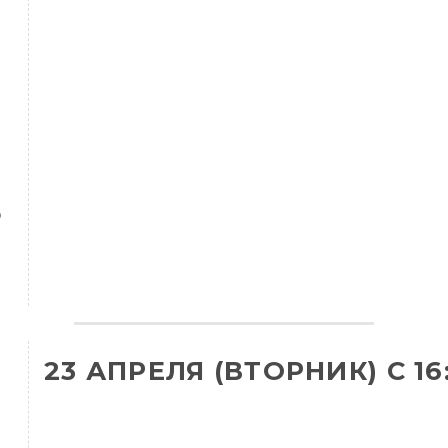
О
23 АПРЕЛЯ (ВТОРНИК) С 16