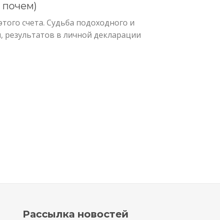
 почем)
этого счета. Судьба подоходного и
, результатов в личной декларации
Рассылка новостей