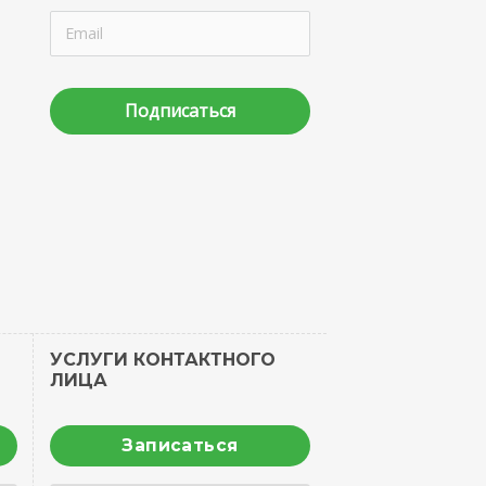
Подписаться
УСЛУГИ КОНТАКТНОГО
ЛИЦА
Записаться