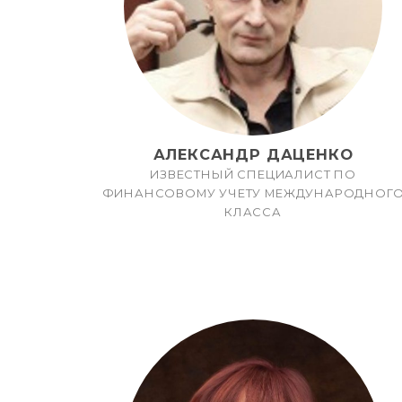
АЛЕКСАНДР ДАЦЕНКО
ИЗВЕСТНЫЙ СПЕЦИАЛИСТ ПО
ФИНАНСОВОМУ УЧЕТУ МЕЖДУНАРОДНОГ
КЛАССА