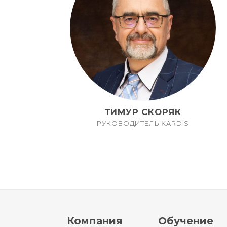
ТИМУР СКОРЯК
РУКОВОДИТЕЛЬ KARDIS
Компания
Обучение