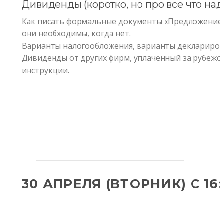
Дивиденды (коротко, но про все что над
Как писать формальные документы «Предложение 
они необходимы, когда нет.
Варианты налогообложения, варианты деклариро
Дивиденды от других фирм, уплаченный за рубеж
инструкции.
30 АПРЕЛЯ (ВТОРНИК) С 16